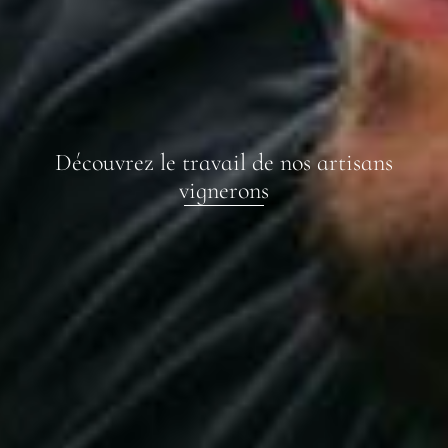
Découvrez le travail de nos artisans
vignerons