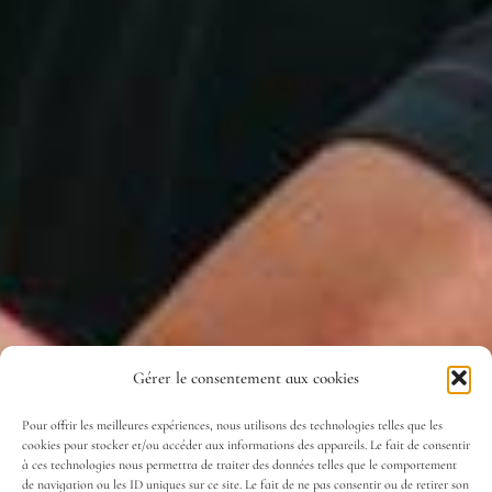
Gérer le consentement aux cookies
Pour offrir les meilleures expériences, nous utilisons des technologies telles que les
cookies pour stocker et/ou accéder aux informations des appareils. Le fait de consentir
à ces technologies nous permettra de traiter des données telles que le comportement
de navigation ou les ID uniques sur ce site. Le fait de ne pas consentir ou de retirer son