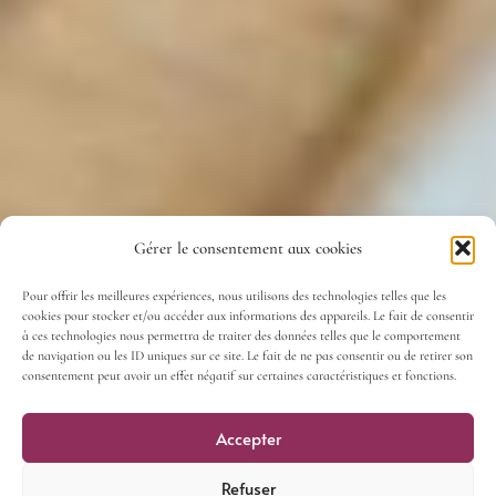
Gérer le consentement aux cookies
Pour offrir les meilleures expériences, nous utilisons des technologies telles que les
cookies pour stocker et/ou accéder aux informations des appareils. Le fait de consentir
à ces technologies nous permettra de traiter des données telles que le comportement
de navigation ou les ID uniques sur ce site. Le fait de ne pas consentir ou de retirer son
consentement peut avoir un effet négatif sur certaines caractéristiques et fonctions.
Accepter
Refuser