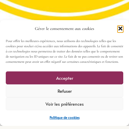
Gérer le consentement aux cookies
Pour offrir les meilleures expériences, nous utilisons des technologies telles que les
cookies pour stocker et/ou accéder aux informations des appareils. Le fait de consentir
à ces technologies nous permettra de traiter des données telles que le comportement
de navigation ou les ID uniques sur ce site. Le fait de ne pas consentir ou de retirer son
consentement peut avoir un effet négatif sur certaines caractéristiques et fonctions.
Accepter
Refuser
Voir les préférences
Politique de cookies