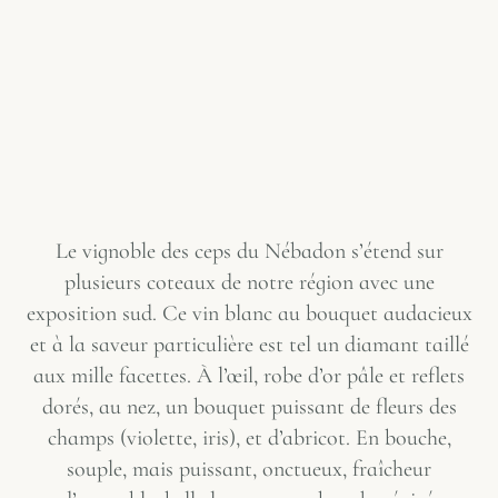
Le vignoble des ceps du Nébadon s’étend sur
plusieurs coteaux de notre région avec une
exposition sud. Ce vin blanc au bouquet audacieux
et à la saveur particulière est tel un diamant taillé
aux mille facettes. À l’œil, robe d’or pâle et reflets
dorés, au nez, un bouquet puissant de fleurs des
champs (violette, iris), et d’abricot. En bouche,
souple, mais puissant, onctueux, fraîcheur