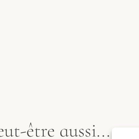
t-être aussi...