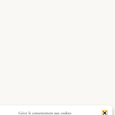
Gérer le consentement aux cookies