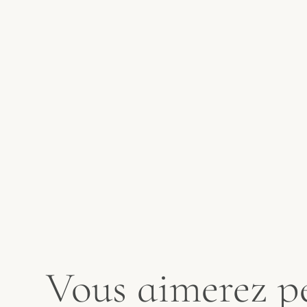
Vous aimerez peu